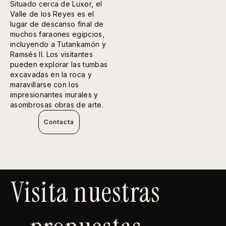
Situado cerca de Luxor, el
Valle de los Reyes es el
lugar de descanso final de
muchos faraones egipcios,
incluyendo a Tutankamón y
Ramsés II. Los visitantes
pueden explorar las tumbas
excavadas en la roca y
maravillarse con los
impresionantes murales y
asombrosas obras de arte.
Contacta
Visita nuestras