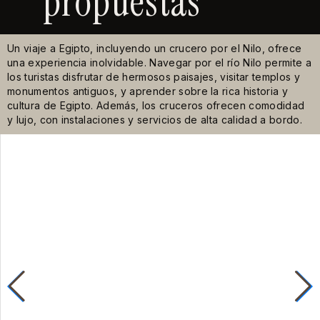
propuestas
Un viaje a Egipto, incluyendo un crucero por el Nilo, ofrece
una experiencia inolvidable. Navegar por el río Nilo permite a
los turistas disfrutar de hermosos paisajes, visitar templos y
monumentos antiguos, y aprender sobre la rica historia y
cultura de Egipto. Además, los cruceros ofrecen comodidad
y lujo, con instalaciones y servicios de alta calidad a bordo.