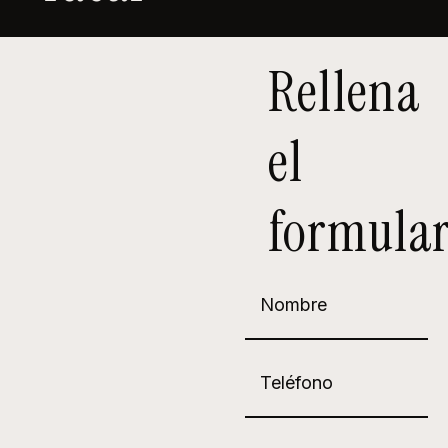
Rellena
el
formular