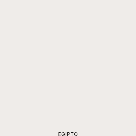
EGIPTO