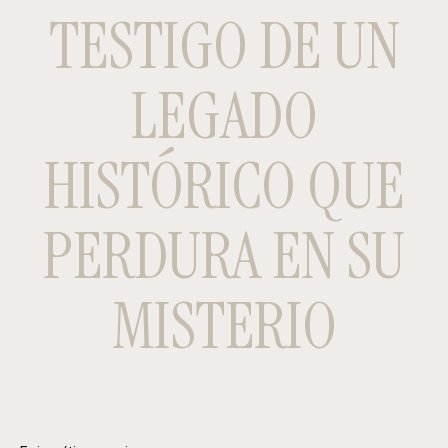
TESTIGO DE UN
LEGADO
HISTÓRICO QUE
PERDURA EN SU
MISTERIO