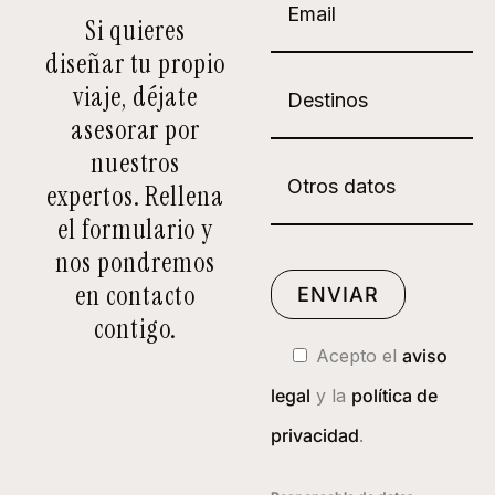
Si quieres
diseñar tu propio
viaje, déjate
asesorar por
nuestros
expertos. Rellena
el formulario y
nos pondremos
en contacto
contigo.
Acepto el
aviso
legal
y la
política de
privacidad
.