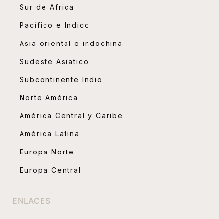
Sur de Africa
Pacífico e Indico
Asia oriental e indochina
Sudeste Asiatico
Subcontinente Indio
Norte América
América Central y Caribe
América Latina
Europa Norte
Europa Central
ENLACES