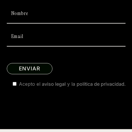
Acepto el
aviso legal
y la
política de privacidad
.