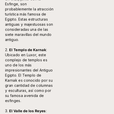
Esfinge, son
probablemente la atracción
turística más famosa de
Egipto. Estas estructuras
antiguas y majestuosas son
consideradas una de las
siete maravillas del mundo
antiguo.
2.
El Templo de Karnak
:
Ubicado en Luxor, este
complejo de templos es
uno de los más
impresionantes del Antiguo
Egipto. El Templo de
Karnak es conocido por su
gran cantidad de columnas
y esculturas, así como por
su famosa avenida de
esfinges.
3.
El Valle de los Reyes
: