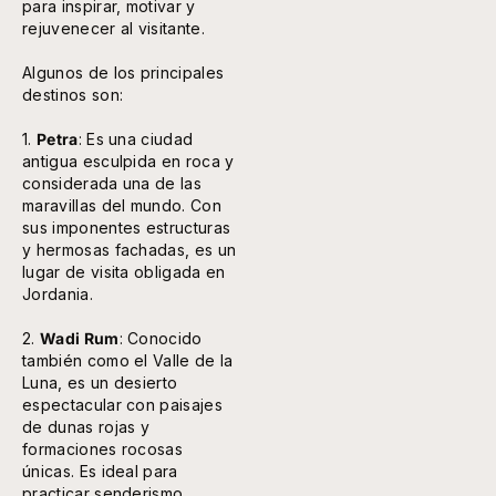
para inspirar, motivar y
rejuvenecer al visitante.
Algunos de los principales
destinos son:
1.
Petra
: Es una ciudad
antigua esculpida en roca y
considerada una de las
maravillas del mundo. Con
sus imponentes estructuras
y hermosas fachadas, es un
lugar de visita obligada en
Jordania.
2.
Wadi Rum
: Conocido
también como el Valle de la
Luna, es un desierto
espectacular con paisajes
de dunas rojas y
formaciones rocosas
únicas. Es ideal para
practicar senderismo,