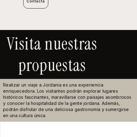
Contacta
Visita nuestras
propuestas
Realizar un viaje a Jordania es una experiencia
enriquecedora. Los visitantes podrán explorar lugares
históricos fascinantes, maravillarse con paisajes asombrosos
y conocer la hospitalidad de la gente jordana. Además,
podrán disfrutar de una deliciosa gastronomía y sumergirse
en una cultura única.