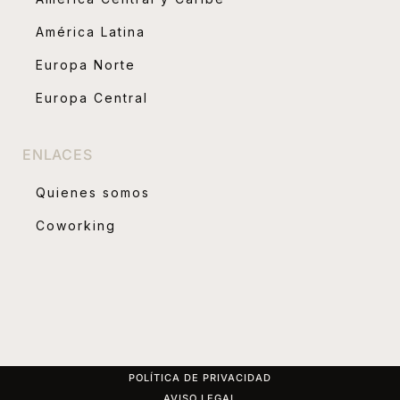
América Latina
Europa Norte
Europa Central
ENLACES
Quienes somos
Coworking
POLÍTICA DE PRIVACIDAD
AVISO LEGAL