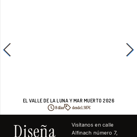
EL VALLE DE LA LUNA Y MAR MUERTO 2026
8 días
desde 1.387€
Diseña
Visítanos en calle
Alfinach número 7,