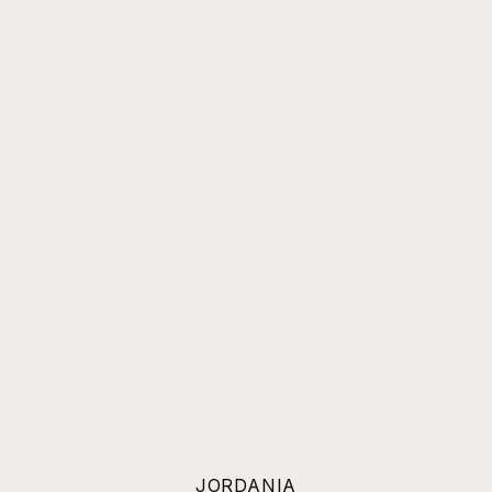
JORDANIA