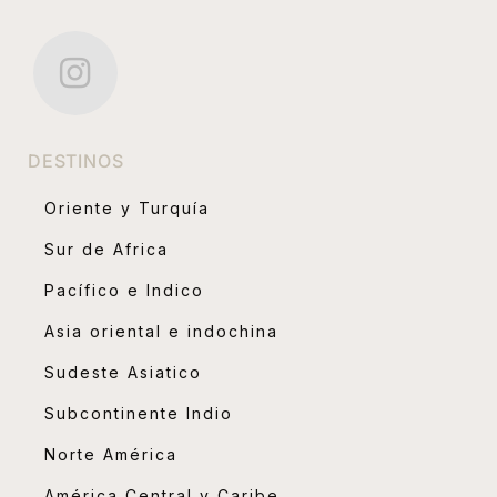
DESTINOS
Oriente y Turquía
Sur de Africa
Pacífico e Indico
Asia oriental e indochina
Sudeste Asiatico
Subcontinente Indio
Norte América
América Central y Caribe