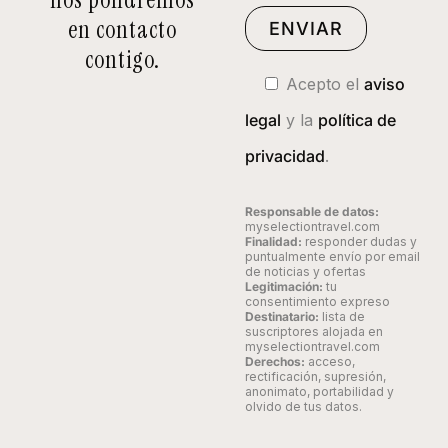
en contacto
contigo.
Acepto el
aviso
legal
y la
política de
privacidad
.
Responsable de datos:
myselectiontravel.com
Finalidad:
responder dudas y
puntualmente envío por email
de noticias y ofertas
Legitimación:
tu
consentimiento expreso
Destinatario:
lista de
suscriptores alojada en
myselectiontravel.com
Derechos:
acceso,
rectificación, supresión,
anonimato, portabilidad y
olvido de tus datos.