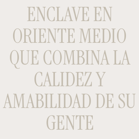
ENCLAVE EN
ORIENTE MEDIO
QUE COMBINA LA
CALIDEZ Y
AMABILIDAD DE SU
GENTE