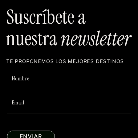
Suscríbete a
nuestra
newsletter
TE PROPONEMOS LOS MEJORES DESTINOS