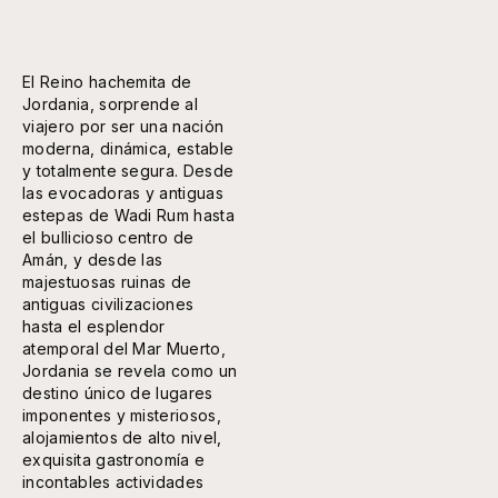
El Reino hachemita de
Jordania, sorprende al
viajero por ser una nación
moderna, dinámica, estable
y totalmente segura. Desde
las evocadoras y antiguas
estepas de Wadi Rum hasta
el bullicioso centro de
Amán, y desde las
majestuosas ruinas de
antiguas civilizaciones
hasta el esplendor
atemporal del Mar Muerto,
Jordania se revela como un
destino único de lugares
imponentes y misteriosos,
alojamientos de alto nivel,
exquisita gastronomía e
incontables actividades