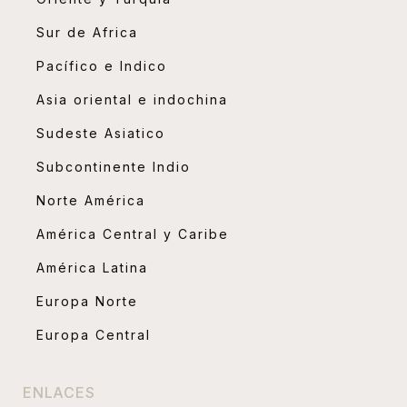
Sur de Africa
Pacífico e Indico
Asia oriental e indochina
Sudeste Asiatico
Subcontinente Indio
Norte América
América Central y Caribe
América Latina
Europa Norte
Europa Central
ENLACES