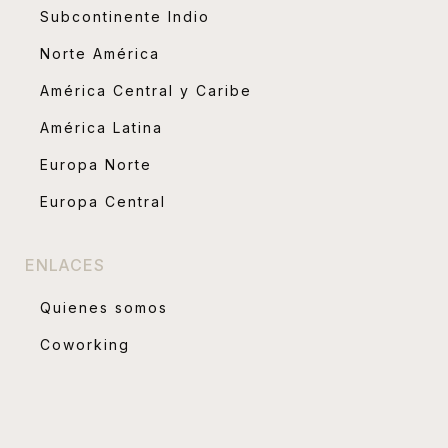
Subcontinente Indio
Norte América
América Central y Caribe
América Latina
Europa Norte
Europa Central
ENLACES
Quienes somos
Coworking