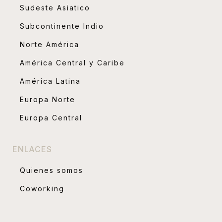
Sudeste Asiatico
Subcontinente Indio
Norte América
América Central y Caribe
América Latina
Europa Norte
Europa Central
ENLACES
Quienes somos
Coworking