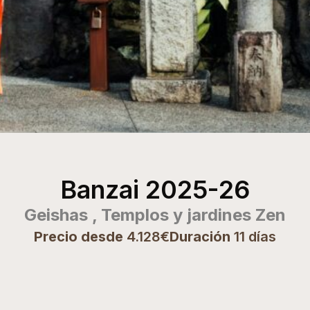
Banzai 2025-26
Geishas , Templos y jardines Zen
Precio desde
4.128€
Duración
11 días