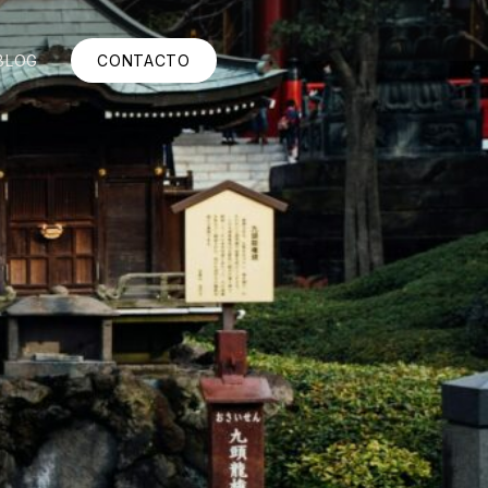
BLOG
CONTACTO