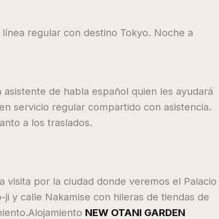
 línea regular con destino Tokyo. Noche a
 asistente de habla español quien les ayudará
 en servicio regular compartido con asistencia.
anto a los traslados.
a visita por la ciudad donde veremos el Palacio
-ji y calle Nakamise con hileras de tiendas de
miento.Alojamiento
NEW OTANI GARDEN