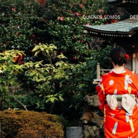
QUIENES SOMOS
DE