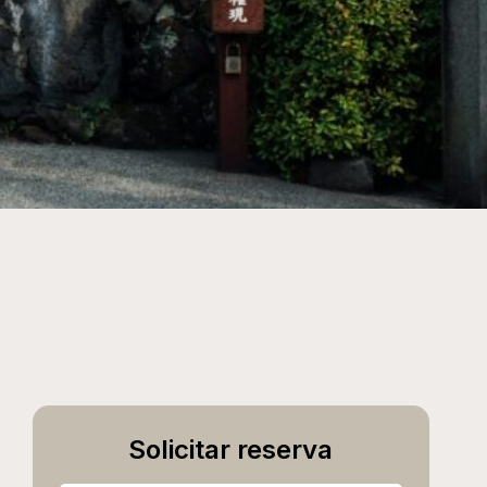
Solicitar reserva