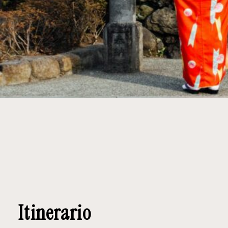
Itinerario