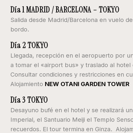
Día 1 MADRID / BARCELONA – TOKYO
Salida desde Madrid/Barcelona en vuelo de
bordo.
Día 2 TOKYO
Llegada, recepción en el aeropuerto por un
a tomar el «airport bus» y traslado al hotel
Consultar condiciones y restricciones en cu
Alojamiento
NEW OTANI GARDEN TOWER
Día 3 TOKYO
Desayuno bufé en el hotel y se realizará un
Imperial, el Santuario Meiji el Templo Senso
recuerdos. El tour termina en Ginza. Aloja