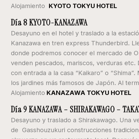
Alojamiento
KYOTO TOKYU HOTEL
Día 8 KYOTO-KANAZAWA
Desayuno en el hotel y traslado a la estaci
Kanazawa en tren express Thunderbird. Lle
donde podremos conocer el mercado de O
venden pescados, mariscos, verduras etc. 
con entrada a la casa “Kaikaro” o “Shima”.
los jardines más famosos de Japón. Al termi
Alojamiento
KANAZAWA TOKYU HOTEL
Día 9 KANAZAWA – SHIRAKAWAGO – TAK
Desayuno y traslado a Shirakawago. Una ve
de Gasshouzukuri construcciones tradicion