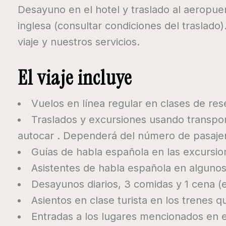
Desayuno en el hotel y traslado al aeropue
inglesa (consultar condiciones del traslado
viaje y nuestros servicios.
El viaje incluye
Vuelos en línea regular en clases de res
Traslados y excursiones usando transpor
autocar . Dependerá del número de pasaje
Guías de habla española en las excursio
Asistentes de habla española en algunos 
Desayunos diarios, 3 comidas y 1 cena (e
Asientos en clase turista en los trenes q
Entradas a los lugares mencionados en el