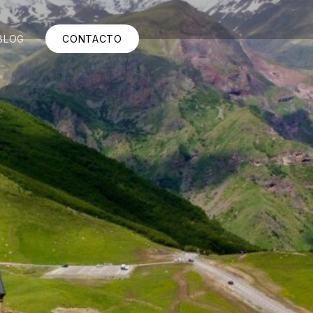
BLOG
CONTACTO