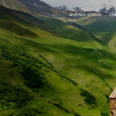
QUIENES SOMOS
DE