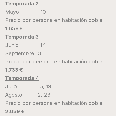
Temporada 2
Mayo 10
Precio por persona en habitación doble
1.658 €
Temporada 3
Junio 14
Septiembre 13
Precio por persona en habitación doble
1.733 €
Temporada 4
Julio 5, 19
Agosto 2, 23
Precio por persona en habitación doble
2.039 €