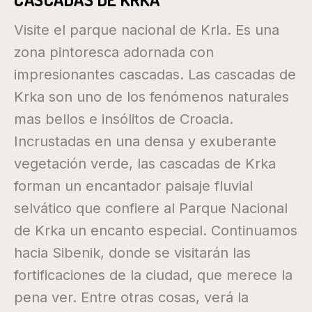
Visite el parque nacional de Krla. Es una
zona pintoresca adornada con
impresionantes cascadas. Las cascadas de
Krka son uno de los fenómenos naturales
mas bellos e insólitos de Croacia.
Incrustadas en una densa y exuberante
vegetación verde, las cascadas de Krka
forman un encantador paisaje fluvial
selvático que confiere al Parque Nacional
de Krka un encanto especial. Continuamos
hacia Sibenik, donde se visitarán las
fortificaciones de la ciudad, que merece la
pena ver. Entre otras cosas, verá la