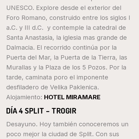
UNESCO. Explore desde el exterior del
Foro Romano, construido entre los siglos I
a.C. y III d.C. y contemple la catedral de
Santa Anastasia, la iglesia mas grande de
Dalmacia. El recorrido continúa por la
Puerta del Mar, la Puerta de la Tierra, las
Murallas y la Plaza de los 5 Pozos. Por la
tarde, caminata poro el imponente
desfiladero de Velika Paklenica.
Alojamiento:
HOTEL MIRAMARE
DÍA 4 SPLIT – TROGIR
Desayuno. Hoy también conoceremos un
poco mejor la ciudad de Split. Con sus