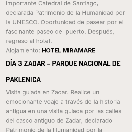
importante Catedral de Santiago,
declarada Patrimonio de la Humanidad por
la UNESCO. Oportunidad de pasear por el
fascinante paseo del puerto. Después,
regreso al hotel.
Alojamiento:
HOTEL MIRAMARE
DÍA 3 ZADAR – PARQUE NACIONAL DE
PAKLENICA
Visita guiada en Zadar. Realice un
emocionante voaje a través de la historia
antigua en una visita guiada por las calles
del casco antiguo de Zadar, declarado
Patrimonio de la Humanidad por la