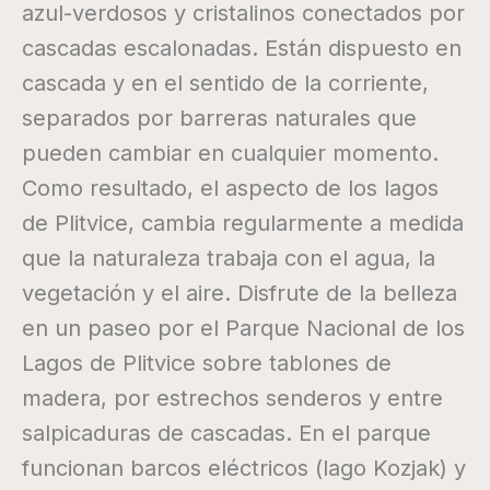
azul-verdosos y cristalinos conectados por
cascadas escalonadas. Están dispuesto en
cascada y en el sentido de la corriente,
separados por barreras naturales que
pueden cambiar en cualquier momento.
Como resultado, el aspecto de los lagos
de Plitvice, cambia regularmente a medida
que la naturaleza trabaja con el agua, la
vegetación y el aire. Disfrute de la belleza
en un paseo por el Parque Nacional de los
Lagos de Plitvice sobre tablones de
madera, por estrechos senderos y entre
salpicaduras de cascadas. En el parque
funcionan barcos eléctricos (lago Kozjak) y