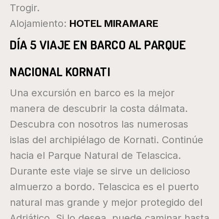
Trogir.
Alojamiento:
HOTEL MIRAMARE
DÍA 5 VIAJE EN BARCO AL PARQUE
NACIONAL KORNATI
Una excursión en barco es la mejor
manera de descubrir la costa dálmata.
Descubra con nosotros las numerosas
islas del archipiélago de Kornati. Continúe
hacia el Parque Natural de Telascica.
Durante este viaje se sirve un delicioso
almuerzo a bordo. Telascica es el puerto
natural mas grande y mejor protegido del
Adriático. Si lo desea, puede caminar hasta