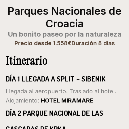
Parques Nacionales de
Croacia
Un bonito paseo por la naturaleza
Precio desde
1.558€
Duración
8 días
Itinerario
DÍA 1 LLEGADA A SPLIT – SIBENIK
Llegada al aeropuerto. Traslado al hotel.
Alojamiento:
HOTEL MIRAMARE
DÍA 2 PARQUE NACIONAL DE LAS
CASCADAS DE KRKA