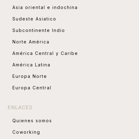
Asia oriental e indochina
Sudeste Asiatico
Subcontinente Indio
Norte América
América Central y Caribe
América Latina
Europa Norte
Europa Central
ENLACES
Quienes somos
Coworking