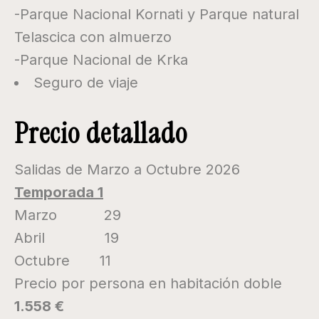
-Parque Nacional Kornati y Parque natural
Telascica con almuerzo
-Parque Nacional de Krka
Seguro de viaje
Precio detallado
Salidas de Marzo a Octubre 2026
Temporada 1
Marzo 29
Abril 19
Octubre 11
Precio por persona en habitación doble
1.558 €