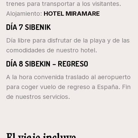
trenes para transportar a los visitantes.
Alojamiento:
HOTEL MIRAMARE
DÍA 7 SIBENIK
Día libre para disfrutar de la playa y de las
comodidades de nuestro hotel.
DÍA 8 SIBEKIN – REGRESO
A la hora convenida traslado al aeropuerto
para coger vuelo de regreso a España. Fin
de nuestros servicios.