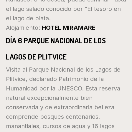
el lago salado conocido por “El tesoro en
el lago de plata.
Alojamiento:
HOTEL MIRAMARE
DÍA 6 PARQUE NACIONAL DE LOS
LAGOS DE PLITVICE
Visita al Parque Nacional de los Lagos de
Plitvice, declarado Patrimonio de la
Humanidad por la UNESCO. Esta reserva
natural excepcionalmente bien
conservada y de extraordinaria belleza
comprende bosques centenarios,
manantiales, cursos de agua y 16 lagos