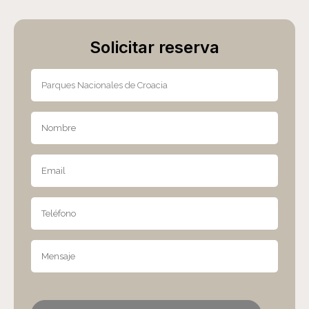
Solicitar reserva