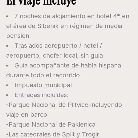
El viaje incluye
7 noches de alojamiento en hotel 4* en
el área de Sibenik en régimen de media
pensión
Traslados aeropuerto / hotel /
aeropuerto, chofer local, sin guía
Guía acompañante de habla hispana
durante todo el recorrido
Impuesto municipal
Entradas incluidas:
-Parque Nacional de Plitvice incluyendo
viaje en barco
-Parque Nacional de Paklenica
-Las catedrales de Split y Trogir