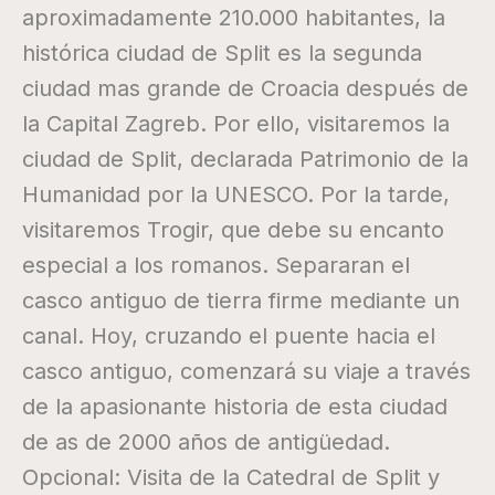
aproximadamente 210.000 habitantes, la
histórica ciudad de Split es la segunda
ciudad mas grande de Croacia después de
la Capital Zagreb. Por ello, visitaremos la
ciudad de Split, declarada Patrimonio de la
Humanidad por la UNESCO. Por la tarde,
visitaremos Trogir, que debe su encanto
especial a los romanos. Separaran el
casco antiguo de tierra firme mediante un
canal. Hoy, cruzando el puente hacia el
casco antiguo, comenzará su viaje a través
de la apasionante historia de esta ciudad
de as de 2000 años de antigüedad.
Opcional: Visita de la Catedral de Split y