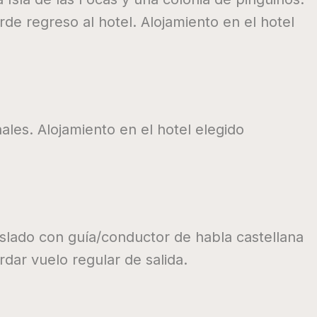
rde regreso al hotel. Alojamiento en el hotel
ales. Alojamiento en el hotel elegido
aslado con guía/conductor de habla castellana
dar vuelo regular de salida.