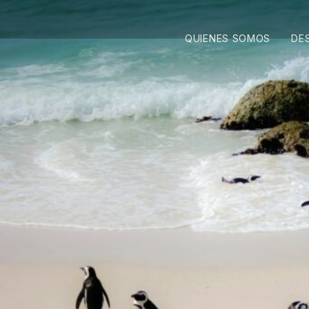
QUIENES SOMOS
DE