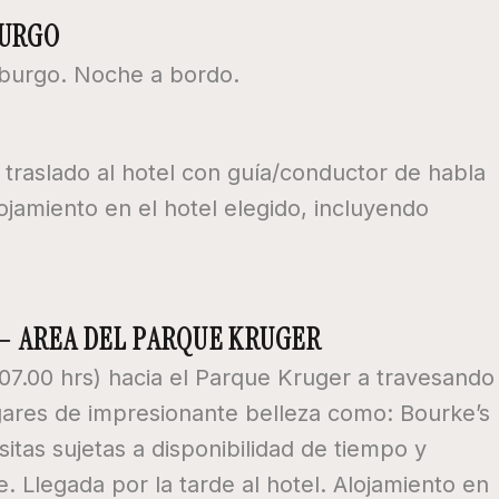
BURGO
burgo. Noche a bordo.
traslado al hotel con guía/conductor de habla
lojamiento en el hotel elegido, incluyendo
– AREA DEL PARQUE KRUGER
07.00 hrs) hacia el Parque Kruger a travesando
gares de impresionante belleza como: Bourke’s
itas sujetas a disponibilidad de tiempo y
. Llegada por la tarde al hotel. Alojamiento en