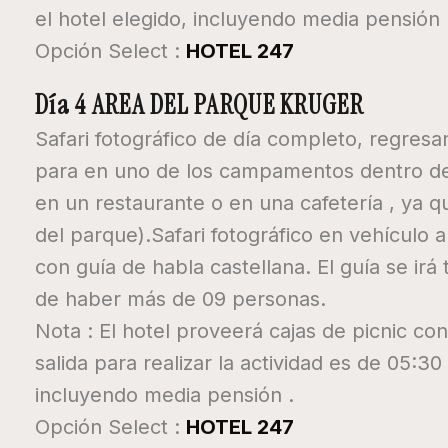
el hotel elegido, incluyendo media pensión 
Opción Select :
HOTEL 247
Día 4 AREA DEL PARQUE KRUGER
Safari fotográfico de día completo, regresan
para en uno de los campamentos dentro de
en un restaurante o en una cafetería , ya q
del parque).Safari fotográfico en vehículo 
con guía de habla castellana. El guía se irá
de haber más de 09 personas.
Nota : El hotel proveerá cajas de picnic c
salida para realizar la actividad es de 05:30
incluyendo media pensión .
Opción Select :
HOTEL 247