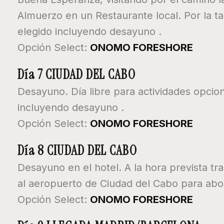
Almuerzo en un Restaurante local. Por la ta
elegido incluyendo desayuno .
Opción Select:
ONOMO FORESHORE
Día 7 CIUDAD DEL CABO
Desayuno. Día libre para actividades opcion
incluyendo desayuno .
Opción Select:
ONOMO FORESHORE
Día 8 CIUDAD DEL CABO
Desayuno en el hotel. A la hora prevista tr
al aeropuerto de Ciudad del Cabo para abor
Opción Select:
ONOMO FORESHORE