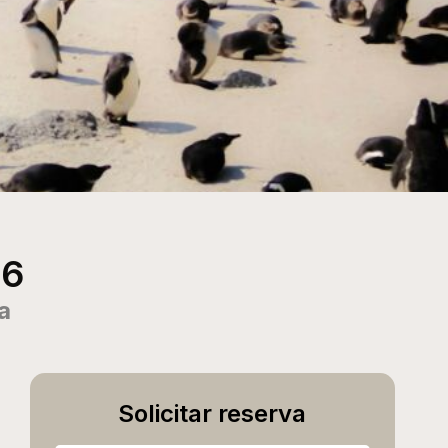
26
a
Solicitar reserva