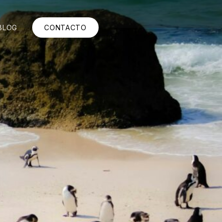
BLOG
CONTACTO