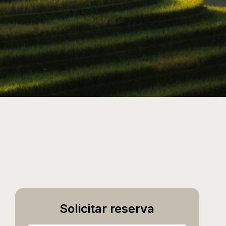
Solicitar reserva