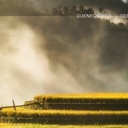
QUIENES SOMOS
DE