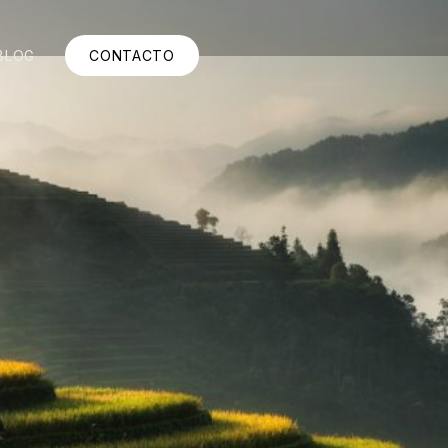
BLOG
CONTACTO