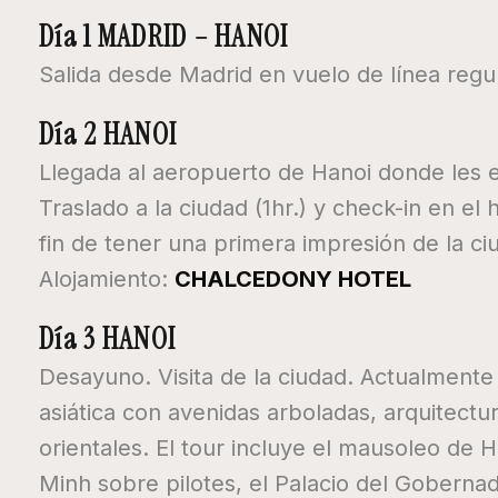
Día 1 MADRID – HANOI
Salida desde Madrid en vuelo de línea regu
Día 2 HANOI
Llegada al aeropuerto de Hanoi donde les 
Traslado a la ciudad (1hr.) y check-in en el
fin de tener una primera impresión de la c
Alojamiento:
CHALCEDONY HOTEL
Día 3 HANOI
Desayuno. Visita de la ciudad. Actualmente 
asiática con avenidas arboladas, arquitectu
orientales. El tour incluye el mausoleo de H
Minh sobre pilotes, el Palacio del Gobernado