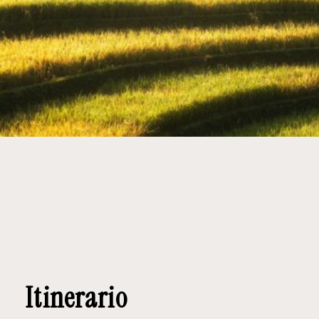
Itinerario