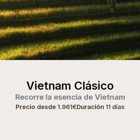
Vietnam Clásico
Recorre la esencia de Vietnam
Precio desde
1.961€
Duración
11 días