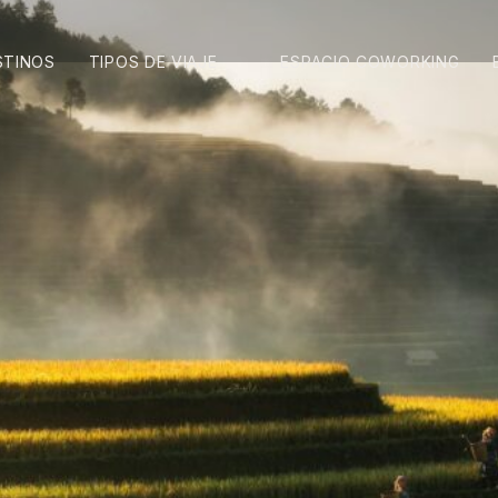
STINOS
TIPOS DE VIAJE
ESPACIO COWORKING