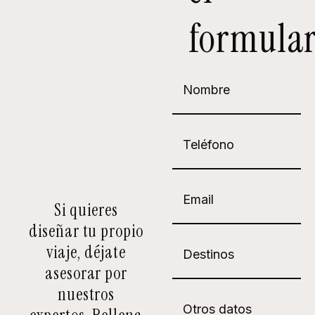
formular
Si quieres
diseñar tu propio
viaje, déjate
asesorar por
nuestros