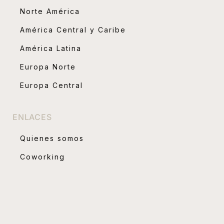
Norte América
América Central y Caribe
América Latina
Europa Norte
Europa Central
ENLACES
Quienes somos
Coworking