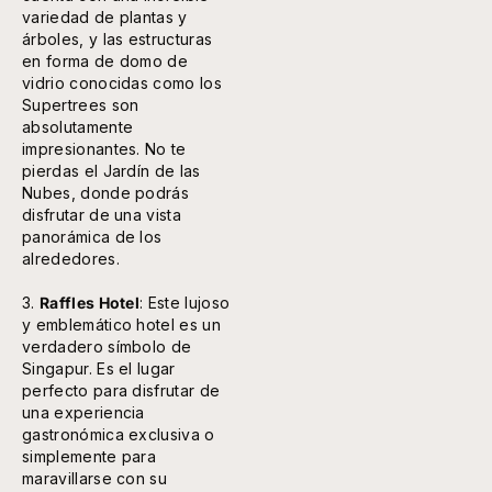
variedad de plantas y
árboles, y las estructuras
en forma de domo de
vidrio conocidas como los
Supertrees son
absolutamente
impresionantes. No te
pierdas el Jardín de las
Nubes, donde podrás
disfrutar de una vista
panorámica de los
alrededores.
3.
Raffles Hotel
: Este lujoso
y emblemático hotel es un
verdadero símbolo de
Singapur. Es el lugar
perfecto para disfrutar de
una experiencia
gastronómica exclusiva o
simplemente para
maravillarse con su