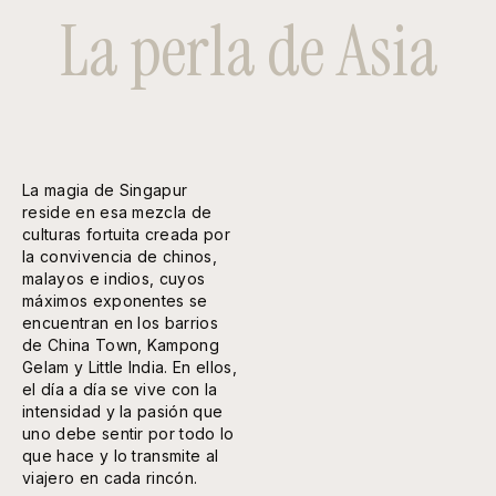
La perla de Asia
La magia de Singapur
reside en esa mezcla de
culturas fortuita creada por
la convivencia de chinos,
malayos e indios, cuyos
máximos exponentes se
encuentran en los barrios
de China Town, Kampong
Gelam y Little India. En ellos,
el día a día se vive con la
intensidad y la pasión que
uno debe sentir por todo lo
que hace y lo transmite al
viajero en cada rincón.