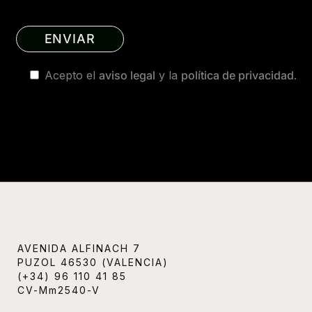
Acepto el
aviso legal
y la
política de privacidad
.
AVENIDA ALFINACH 7
PUZOL 46530 (VALENCIA)
(+34) 96 110 41 85
CV-Mm2540-V