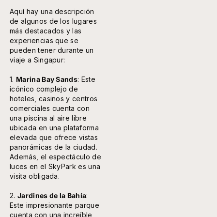
Aquí hay una descripción
de algunos de los lugares
más destacados y las
experiencias que se
pueden tener durante un
viaje a Singapur:
1.
Marina Bay Sands
: Este
icónico complejo de
hoteles, casinos y centros
comerciales cuenta con
una piscina al aire libre
ubicada en una plataforma
elevada que ofrece vistas
panorámicas de la ciudad.
Además, el espectáculo de
luces en el SkyPark es una
visita obligada.
2.
Jardines de la Bahía
:
Este impresionante parque
cuenta con una increíble