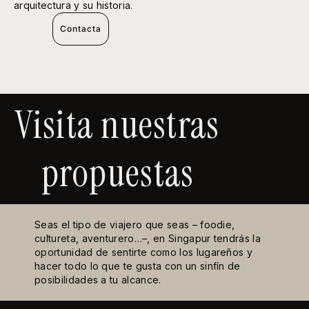
arquitectura y su historia.
Contacta
Visita nuestras
propuestas
Seas el tipo de viajero que seas – foodie,
cultureta, aventurero…–, en Singapur tendrás la
oportunidad de sentirte como los lugareños y
hacer todo lo que te gusta con un sinfín de
posibilidades a tu alcance.