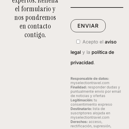
expertos. Rellena
el formulario y
nos pondremos
en contacto
contigo.
Acepto el
aviso
legal
y la
política de
privacidad
.
Responsable de datos:
myselectiontravel.com
Finalidad:
responder dudas y
puntualmente envío por email
de noticias y ofertas
Legitimación:
tu
consentimiento expreso
Destinatario:
lista de
suscriptores alojada en
myselectiontravel.com
Derechos:
acceso,
rectificación, supresión,