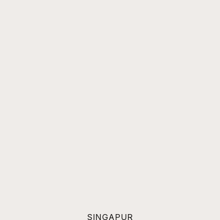
SINGAPUR